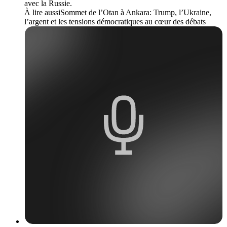
avec la Russie.
À lire aussiSommet de l’Otan à Ankara: Trump, l’Ukraine,
l’argent et les tensions démocratiques au cœur des débats