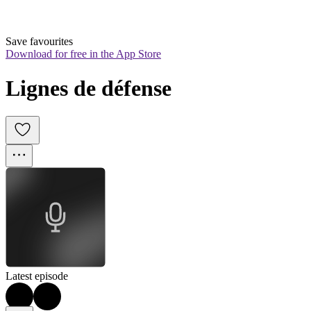
Save favourites
Download for free in the App Store
Lignes de défense
Latest episode