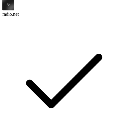
radio.net