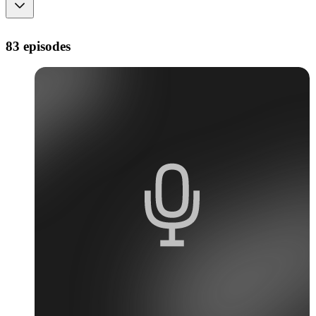
83 episodes