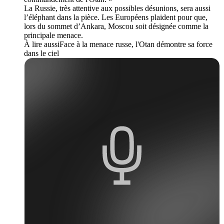
La Russie, très attentive aux possibles désunions, sera aussi
l’éléphant dans la pièce. Les Européens plaident pour que,
lors du sommet d’Ankara, Moscou soit désignée comme la
principale menace.
À lire aussiFace à la menace russe, l'Otan démontre sa force
dans le ciel