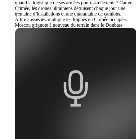
quand la logistique de ses armées pourra-t-elle tenir ? Car en
Crimée, les drones ukrainiens détruisent chaque jour une
trentaine d’installations et une quarantaine de camions.
À lire aussiKiev multiplie les frappes en Crimée occupée,
Moscou grignote à nouveau du terrain dans le Donbass