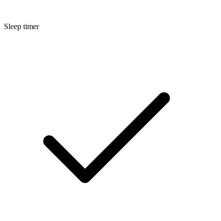
Sleep timer