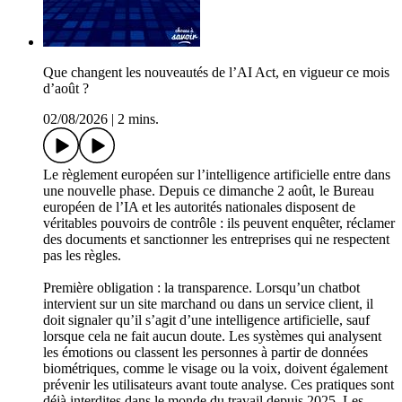
Que changent les nouveautés de l’AI Act, en vigueur ce mois
d’août ?
02/08/2026
|
2 mins.
Le règlement européen sur l’intelligence artificielle entre dans
une nouvelle phase. Depuis ce dimanche 2 août, le Bureau
européen de l’IA et les autorités nationales disposent de
véritables pouvoirs de contrôle : ils peuvent enquêter, réclamer
des documents et sanctionner les entreprises qui ne respectent
pas les règles.
Première obligation : la transparence. Lorsqu’un chatbot
intervient sur un site marchand ou dans un service client, il
doit signaler qu’il s’agit d’une intelligence artificielle, sauf
lorsque cela ne fait aucun doute. Les systèmes qui analysent
les émotions ou classent les personnes à partir de données
biométriques, comme le visage ou la voix, doivent également
prévenir les utilisateurs avant toute analyse. Ces pratiques sont
déjà interdites dans le monde du travail depuis 2025. Les