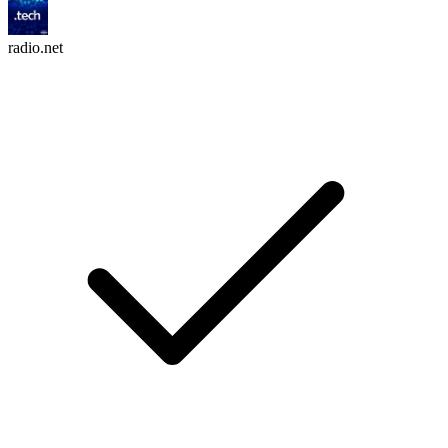
radio.net