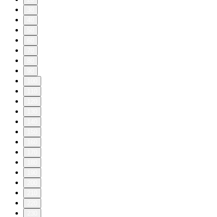
30
40
50
60
70
80
90
100
110
120
130
140
150
160
170
180
190
200
210
220
230