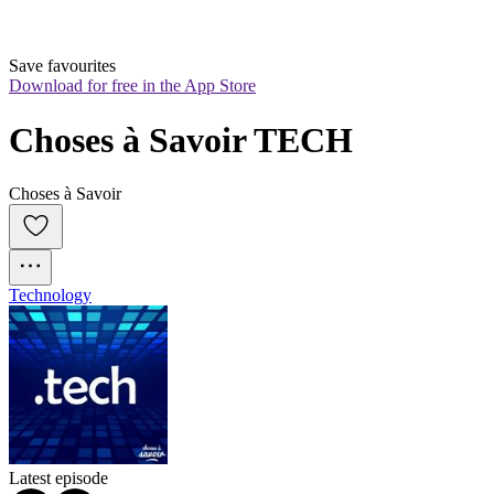
Save favourites
Download for free in the App Store
Choses à Savoir TECH
Choses à Savoir
Technology
Latest episode