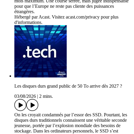
mois maximum. Une course serrée, mais jugée indispensable
pour que l’Europe ne reste pas cliente des puissances
étrangères.
Hébergé par Acast. Visitez acast.com/privacy pour plus
d'informations.
Les disques durs grand public de 50 To arrive dès 2027 ?
03/08/2026
|
2 mins.
On les croyait condamnés par l’essor des SSD. Pourtant, les
disques durs traditionnels connaissent une véritable seconde
jeunesse, portée par l’explosion mondiale des besoins de
stockage. Dans les ordinateurs personnels, le SSD s’est