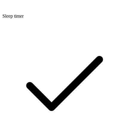
Sleep timer