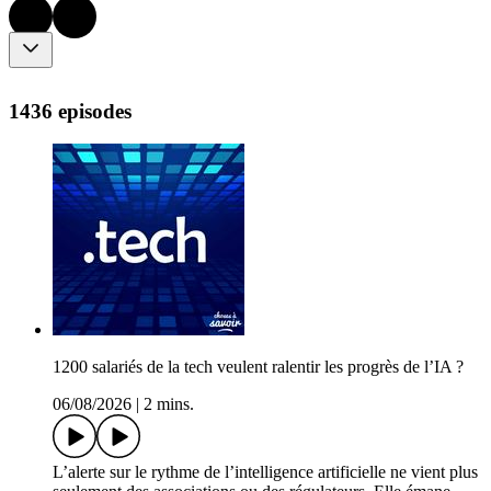
1436 episodes
1200 salariés de la tech veulent ralentir les progrès de l’IA ?
06/08/2026
|
2 mins.
L’alerte sur le rythme de l’intelligence artificielle ne vient plus