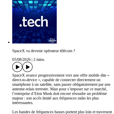
SpaceX va devenir opérateur télécom ?
05/08/2026
|
2 mins.
SpaceX avance progressivement vers une offre mobile dite «
direct-to-device », capable de connecter directement un
smartphone à un satellite, sans passer obligatoirement par une
antenne-relais terrestre. Mais pour s’imposer sur ce marché,
l’entreprise d’Elon Musk doit encore résoudre un problème
majeur : son accès limité aux fréquences radio les plus
intéressantes.
Les bandes de fréquences basses portent plus loin et traversent