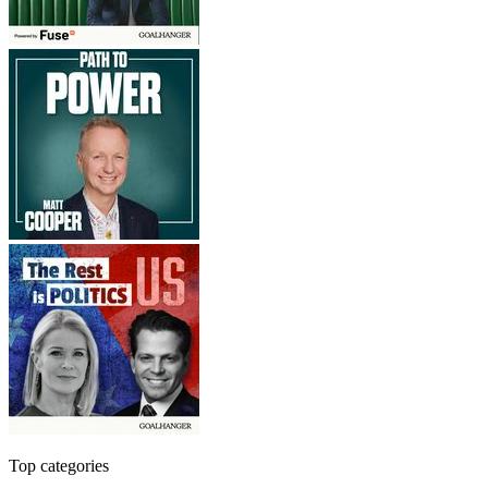
Top categories