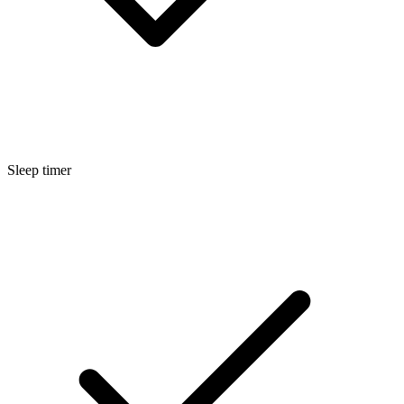
Sleep timer