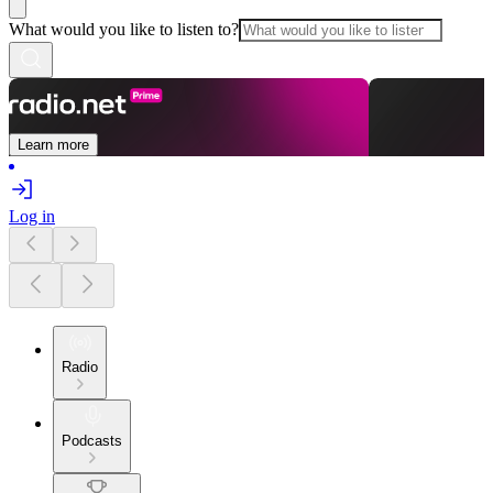
What would you like to listen to?
Learn more
Log in
Radio
Podcasts