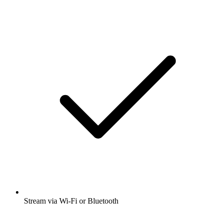
Stream via Wi-Fi or Bluetooth