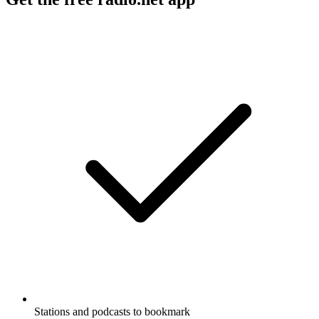
Stations and podcasts to bookmark