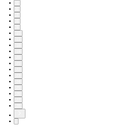
5
6
7
8
9
10
11
18
19
20
21
22
23
24
25
26
27
28