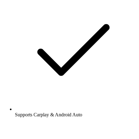
Supports Carplay & Android Auto