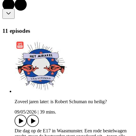
11 episodes
Zoveel jaren later: is Robert Schuman nu heilig?
09/05/2026
|
39 mins.
Die dag op de E17 in Waasmunster. Een rode bestelwagen