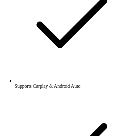
Supports Carplay & Android Auto