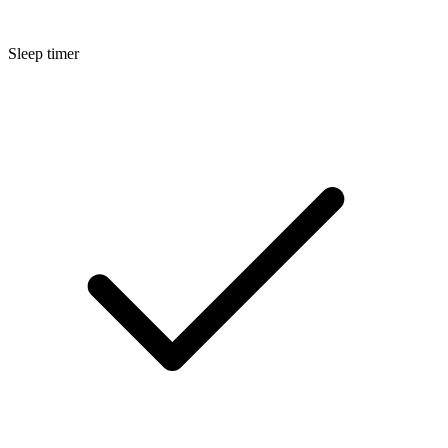
Sleep timer