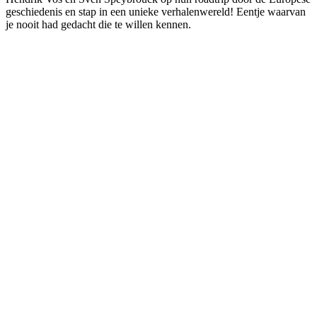
geschiedenis en stap in een unieke verhalenwereld! Eentje waarvan
je nooit had gedacht die te willen kennen.
Podcast website