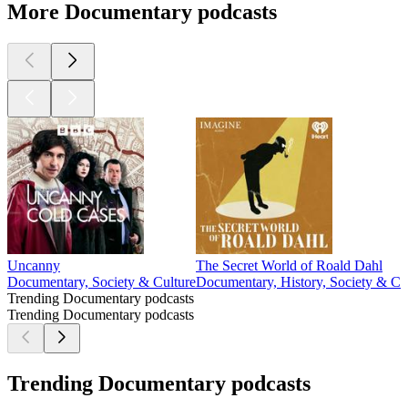
More Documentary podcasts
Uncanny
The Secret World of Roald Dahl
Documentary, Society & Culture
Documentary, History, Society & Cu
Trending Documentary podcasts
Trending Documentary podcasts
Trending Documentary podcasts