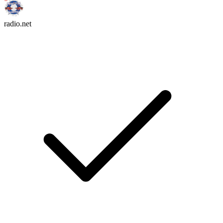
radio.net