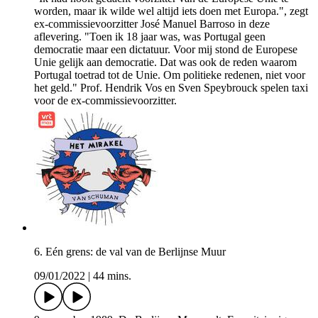
worden, maar ik wilde wel altijd iets doen met Europa.", zegt
ex-commissievoorzitter José Manuel Barroso in deze
aflevering. "Toen ik 18 jaar was, was Portugal geen
democratie maar een dictatuur. Voor mij stond de Europese
Unie gelijk aan democratie. Dat was ook de reden waarom
Portugal toetrad tot de Unie. Om politieke redenen, niet voor
het geld." Prof. Hendrik Vos en Sven Speybrouck spelen taxi
voor de ex-commissievoorzitter.
6. Eén grens: de val van de Berlijnse Muur
09/01/2022
|
44 mins.