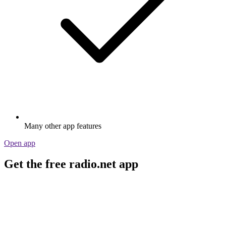
Many other app features
Open app
Get the free radio.net app