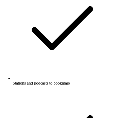
Stations and podcasts to bookmark