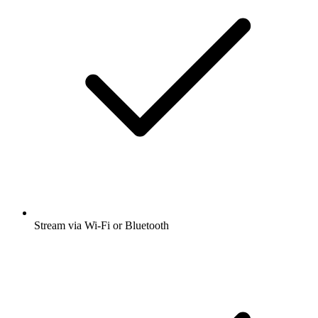
Stream via Wi-Fi or Bluetooth