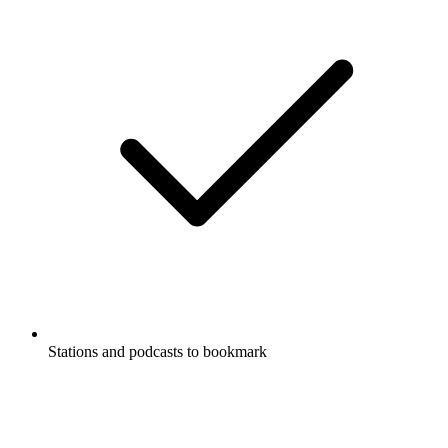
Stations and podcasts to bookmark