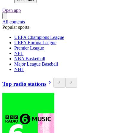
Open app
All contents
Popular sports
UEFA Champions League
UEFA Europa League
Premier League
NFL
NBA Basketball
Major League Baseball
NHL
Top radio stations