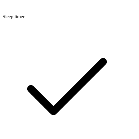
Sleep timer