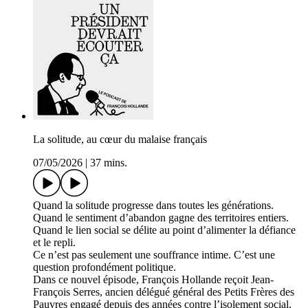
La solitude, au cœur du malaise français
07/05/2026
|
37 mins.
Quand la solitude progresse dans toutes les générations.
Quand le sentiment d’abandon gagne des territoires entiers.
Quand le lien social se délite au point d’alimenter la défiance
et le repli.
Ce n’est pas seulement une souffrance intime. C’est une
question profondément politique.
Dans ce nouvel épisode, François Hollande reçoit Jean-
François Serres, ancien délégué général des Petits Frères des
Pauvres engagé depuis des années contre l’isolement social,