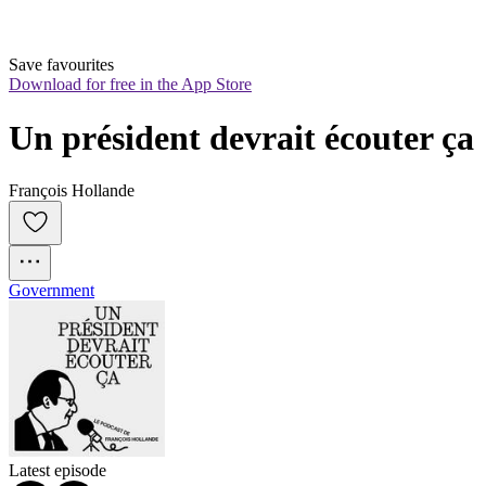
Save favourites
Download for free in the App Store
Un président devrait écouter ça
François Hollande
Government
Latest episode