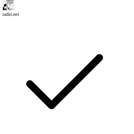
radio.net