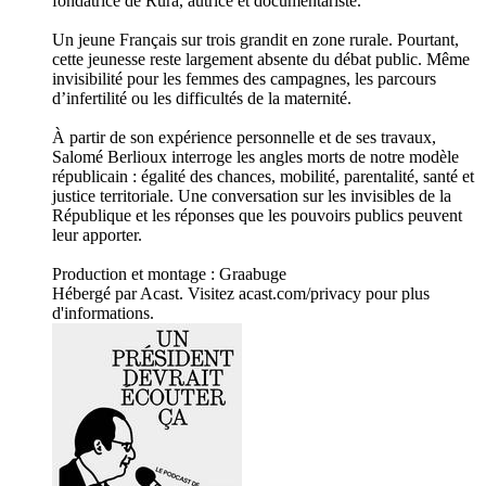
fondatrice de Rura, autrice et documentariste.
Un jeune Français sur trois grandit en zone rurale. Pourtant,
cette jeunesse reste largement absente du débat public. Même
invisibilité pour les femmes des campagnes, les parcours
d’infertilité ou les difficultés de la maternité.
À partir de son expérience personnelle et de ses travaux,
Salomé Berlioux interroge les angles morts de notre modèle
républicain : égalité des chances, mobilité, parentalité, santé et
justice territoriale. Une conversation sur les invisibles de la
République et les réponses que les pouvoirs publics peuvent
leur apporter.
Production et montage : Graabuge
Hébergé par Acast. Visitez acast.com/privacy pour plus
d'informations.