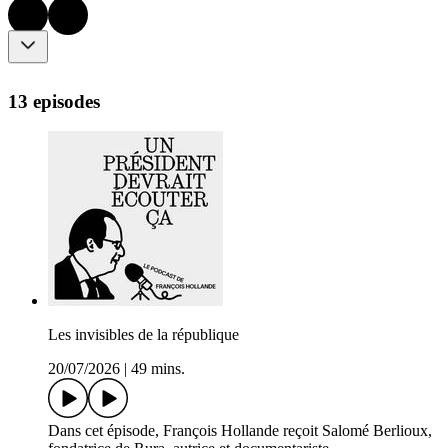
13 episodes
Les invisibles de la république
20/07/2026
|
49 mins.
Dans cet épisode, François Hollande reçoit Salomé Berlioux,