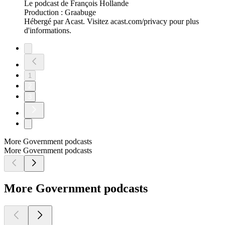
Le podcast de François Hollande
Production : Graabuge
Hébergé par Acast. Visitez acast.com/privacy pour plus
d'informations.
1
2
3
More Government podcasts
More Government podcasts
More Government podcasts