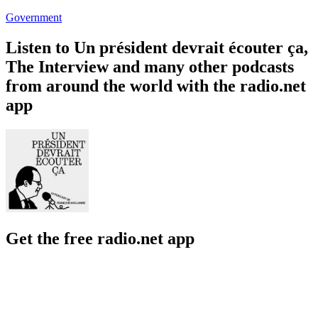
Government
Listen to Un président devrait écouter ça,
The Interview and many other podcasts
from around the world with the radio.net
app
Get the free radio.net app