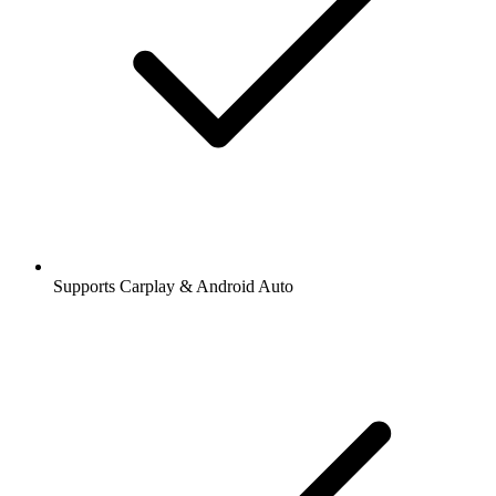
Supports Carplay & Android Auto