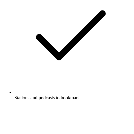
Stations and podcasts to bookmark