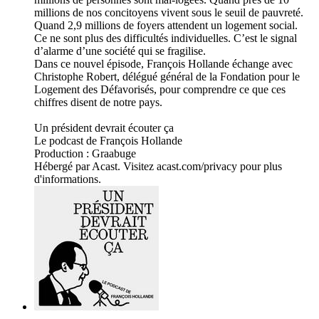
millions de nos concitoyens vivent sous le seuil de pauvreté.
Quand 2,9 millions de foyers attendent un logement social.
Ce ne sont plus des difficultés individuelles. C’est le signal
d’alarme d’une société qui se fragilise.
Dans ce nouvel épisode, François Hollande échange avec
Christophe Robert, délégué général de la Fondation pour le
Logement des Défavorisés, pour comprendre ce que ces
chiffres disent de notre pays.
Un président devrait écouter ça
Le podcast de François Hollande
Production : Graabuge
Hébergé par Acast. Visitez acast.com/privacy pour plus
d'informations.