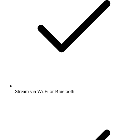
Stream via Wi-Fi or Bluetooth