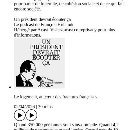
pour parler de fraternité, de cohésion sociale et de ce qui fait
encore société.
Un président devrait écouter ça
Le podcast de François Hollande
Hébergé par Acast. Visitez acast.com/privacy pour plus
d'informations.
Le logement, au cœur des fractures françaises
02/04/2026
|
39 mins.
Quand 350 000 personnes sont sans-domicile. Quand 4,2
millions de personnes sont mal-logées. Quand près de 10