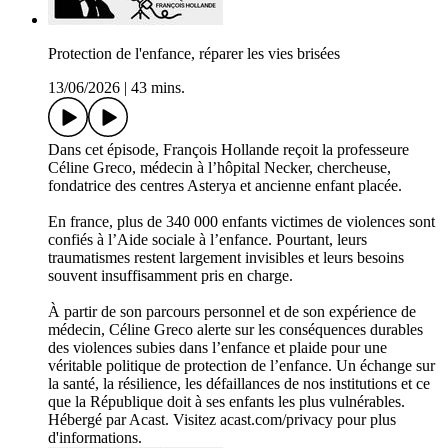
Protection de l'enfance, réparer les vies brisées
13/06/2026
|
43 mins.
Dans cet épisode, François Hollande reçoit la professeure
Céline Greco, médecin à l’hôpital Necker, chercheuse,
fondatrice des centres Asterya et ancienne enfant placée.
En france, plus de 340 000 enfants victimes de violences sont
confiés à l’Aide sociale à l’enfance. Pourtant, leurs
traumatismes restent largement invisibles et leurs besoins
souvent insuffisamment pris en charge.
À partir de son parcours personnel et de son expérience de
médecin, Céline Greco alerte sur les conséquences durables
des violences subies dans l’enfance et plaide pour une
véritable politique de protection de l’enfance. Un échange sur
la santé, la résilience, les défaillances de nos institutions et ce
que la République doit à ses enfants les plus vulnérables.
Hébergé par Acast. Visitez acast.com/privacy pour plus
d'informations.