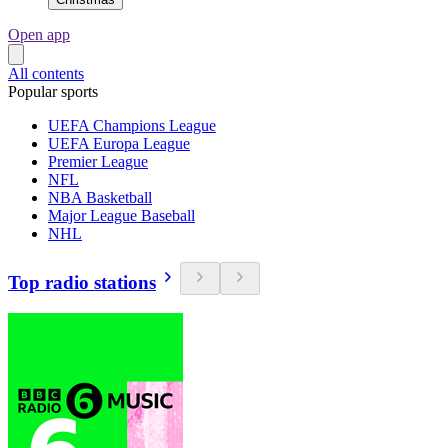
Open app
All contents
Popular sports
UEFA Champions League
UEFA Europa League
Premier League
NFL
NBA Basketball
Major League Baseball
NHL
Top radio stations