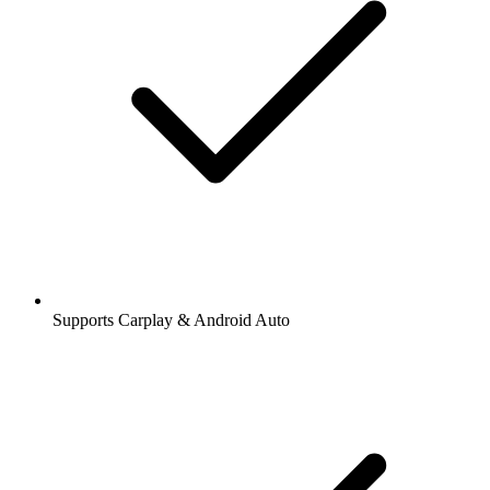
Supports Carplay & Android Auto