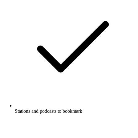
Stations and podcasts to bookmark