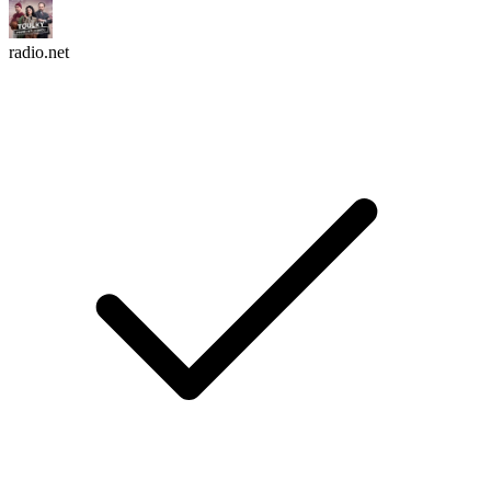
radio.net