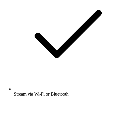
Stream via Wi-Fi or Bluetooth