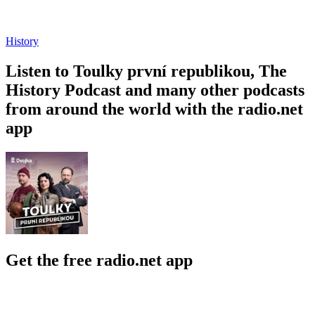
History
Listen to Toulky první republikou, The
History Podcast and many other podcasts
from around the world with the radio.net
app
Get the free radio.net app