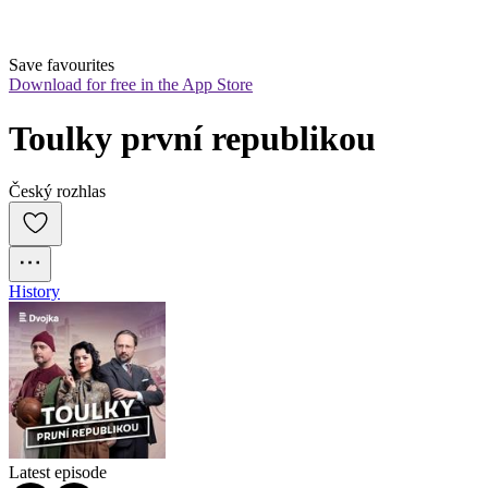
Save favourites
Download for free in the App Store
Toulky první republikou
Český rozhlas
History
Latest episode