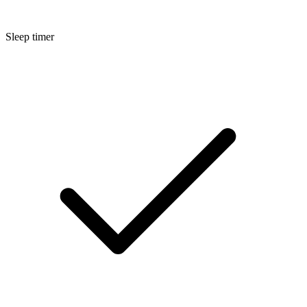
Sleep timer