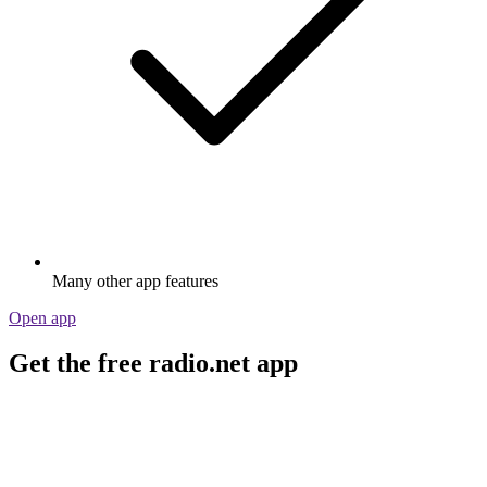
Many other app features
Open app
Get the free radio.net app