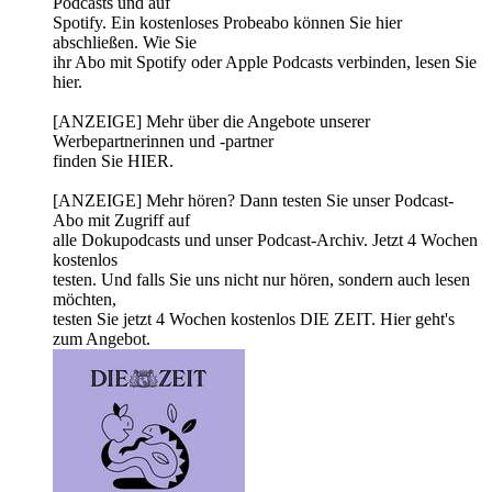
Podcasts und auf
Spotify. Ein kostenloses Probeabo können Sie hier
abschließen. Wie Sie
ihr Abo mit Spotify oder Apple Podcasts verbinden, lesen Sie
hier.
[ANZEIGE] Mehr über die Angebote unserer
Werbepartnerinnen und -partner
finden Sie HIER.
[ANZEIGE] Mehr hören? Dann testen Sie unser Podcast-
Abo mit Zugriff auf
alle Dokupodcasts und unser Podcast-Archiv. Jetzt 4 Wochen
kostenlos
testen. Und falls Sie uns nicht nur hören, sondern auch lesen
möchten,
testen Sie jetzt 4 Wochen kostenlos DIE ZEIT. Hier geht's
zum Angebot.