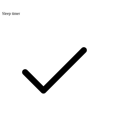
Sleep timer