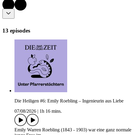
13 episodes
Die Heiligen #6: Emily Roebling – Ingenieurin aus Liebe
07/08/2026
|
1h 16 mins.
Emily Warren Roebling (1843 - 1903) war eine ganz normale