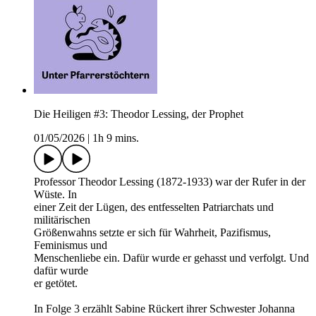
Die Heiligen #3: Theodor Lessing, der Prophet
01/05/2026
|
1h 9 mins.
Professor Theodor Lessing (1872-1933) war der Rufer in der
Wüste. In
einer Zeit der Lügen, des entfesselten Patriarchats und
militärischen
Größenwahns setzte er sich für Wahrheit, Pazifismus,
Feminismus und
Menschenliebe ein. Dafür wurde er gehasst und verfolgt. Und
dafür wurde
er getötet.
In Folge 3 erzählt Sabine Rückert ihrer Schwester Johanna