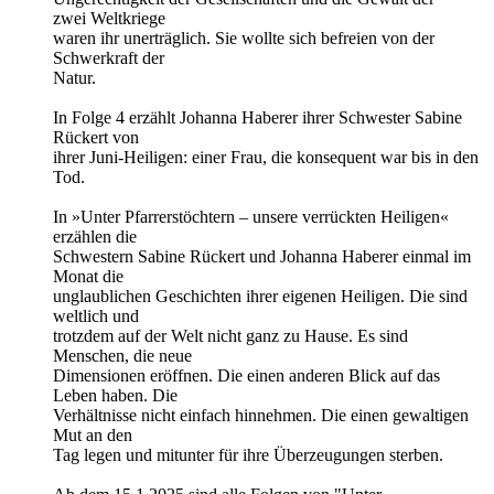
zwei Weltkriege
waren ihr unerträglich. Sie wollte sich befreien von der
Schwerkraft der
Natur.
In Folge 4 erzählt Johanna Haberer ihrer Schwester Sabine
Rückert von
ihrer Juni-Heiligen: einer Frau, die konsequent war bis in den
Tod.
In »Unter Pfarrerstöchtern – unsere verrückten Heiligen«
erzählen die
Schwestern Sabine Rückert und Johanna Haberer einmal im
Monat die
unglaublichen Geschichten ihrer eigenen Heiligen. Die sind
weltlich und
trotzdem auf der Welt nicht ganz zu Hause. Es sind
Menschen, die neue
Dimensionen eröffnen. Die einen anderen Blick auf das
Leben haben. Die
Verhältnisse nicht einfach hinnehmen. Die einen gewaltigen
Mut an den
Tag legen und mitunter für ihre Überzeugungen sterben.