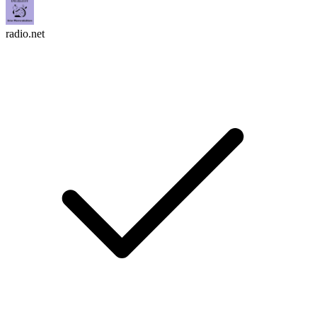
radio.net