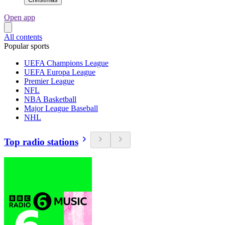
Open app
All contents
Popular sports
UEFA Champions League
UEFA Europa League
Premier League
NFL
NBA Basketball
Major League Baseball
NHL
Top radio stations