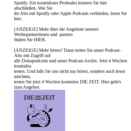
Spotify. Ein kostenloses Probeabo können Sie hier
abschließen. Wie Sie
ihr Abo mit Spotify oder Apple Podcasts verbinden, lesen Sie
hier.
[ANZEIGE] Mehr über die Angebote unserer
Werbepartnerinnen und -partner
finden Sie HIER.
[ANZEIGE] Mehr hören? Dann testen Sie unser Podcast-
Abo mit Zugriff auf
alle Dokupodcasts und unser Podcast-Archiv. Jetzt 4 Wochen
kostenlos
testen. Und falls Sie uns nicht nur hören, sondern auch lesen
möchten,
testen Sie jetzt 4 Wochen kostenlos DIE ZEIT. Hier geht's
zum Angebot.