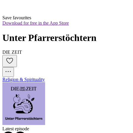
Save favourites
Download for free in the App Store
Unter Pfarrerstöchtern
DIE ZEIT
Religion & Spirituality
Latest episode