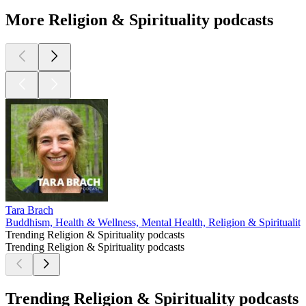
More Religion & Spirituality podcasts
Tara Brach
Buddhism, Health & Wellness, Mental Health, Religion & Spirituality
Trending Religion & Spirituality podcasts
Trending Religion & Spirituality podcasts
Trending Religion & Spirituality podcasts