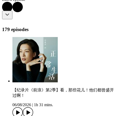
179 episodes
【纪录片《前浪》第2季】看，那些花儿！他们都曾盛开
过啊！
06/08/2026
|
1h 31 mins.