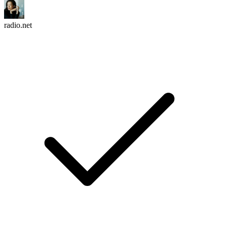
radio.net