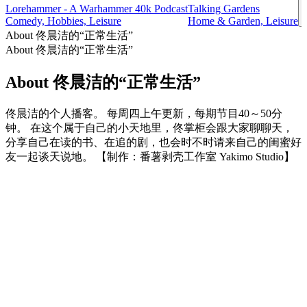
Lorehammer - A Warhammer 40k Podcast
Talking Gardens
Comedy, Hobbies, Leisure
Home & Garden, Leisure
About 佟晨洁的“正常生活”
About 佟晨洁的“正常生活”
About 佟晨洁的“正常生活”
佟晨洁的个人播客。 每周四上午更新，每期节目40～50分
钟。 在这个属于自己的小天地里，佟掌柜会跟大家聊聊天，
分享自己在读的书、在追的剧，也会时不时请来自己的闺蜜好
友一起谈天说地。 【制作：番薯剥壳工作室 Yakimo Studio】
Podcast website