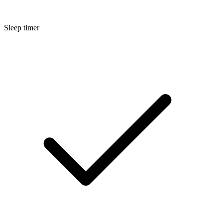
Sleep timer