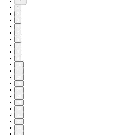
1
2
3
4
5
6
7
8
9
10
11
20
26
27
28
29
30
31
32
33
34