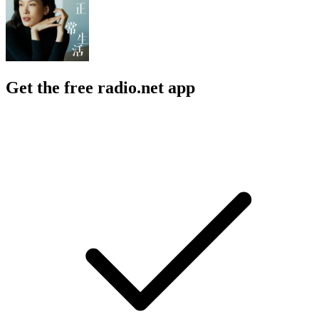
Get the free radio.net app