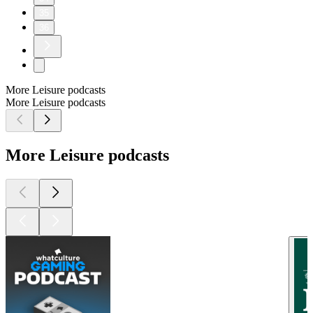
35
36
More Leisure podcasts
More Leisure podcasts
More Leisure podcasts