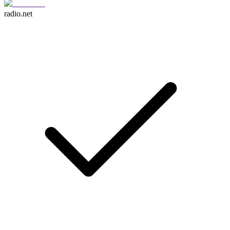
radio.net