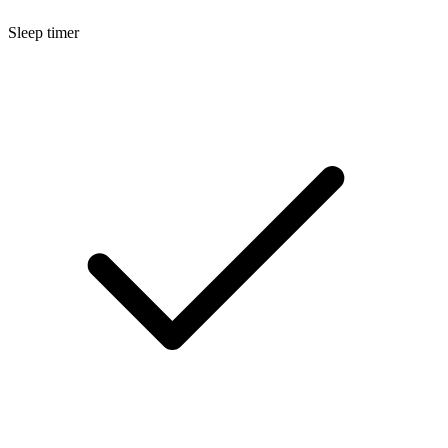
Sleep timer