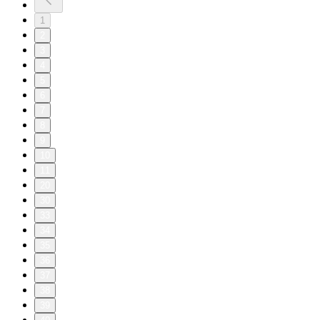
1
2
3
4
5
6
7
8
9
10
11
20
30
33
34
35
36
37
38
39