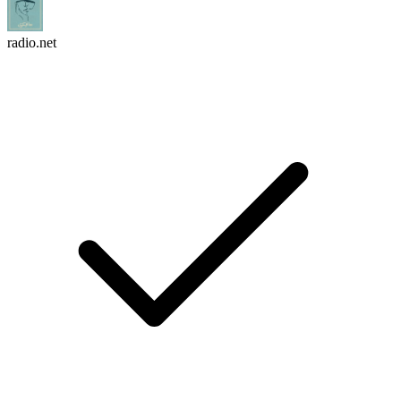
radio.net