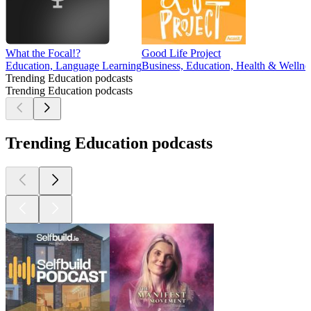
What the Focal!?
Good Life Project
Education, Language Learning
Business, Education, Health & Wellnes
Trending Education podcasts
Trending Education podcasts
Trending Education podcasts