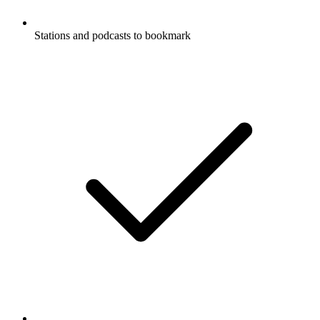
Stations and podcasts to bookmark