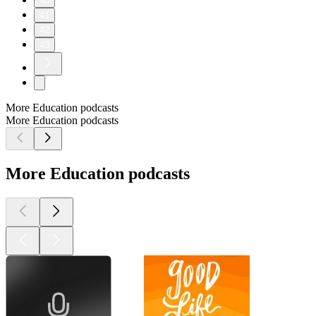
40
41
42
43
More Education podcasts
More Education podcasts
More Education podcasts