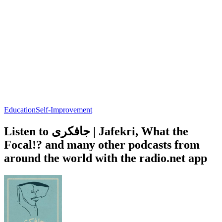
Education
Self-Improvement
Listen to جافکری | Jafekri, What the
Focal!? and many other podcasts from
around the world with the radio.net app