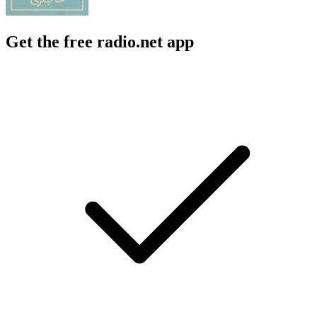
Get the free radio.net app