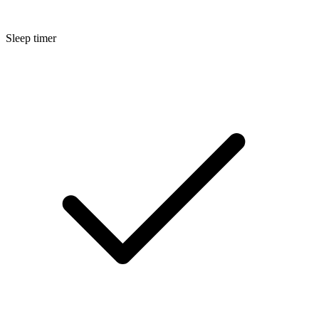
Sleep timer