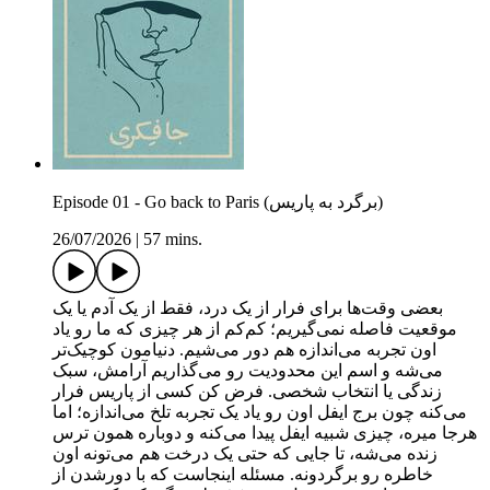
Episode 01 - Go back to Paris (برگرد به پاریس)
26/07/2026
|
57 mins.
بعضی وقت‌ها برای فرار از یک درد، فقط از یک آدم یا یک
موقعیت فاصله نمی‌گیریم؛ کم‌کم از هر چیزی که ما رو یاد
اون تجربه می‌اندازه هم دور می‌شیم. دنیامون کوچیک‌تر
می‌شه و اسم این محدودیت رو می‌گذاریم آرامش، سبک
زندگی یا انتخاب شخصی. فرض کن کسی از پاریس فرار
می‌کنه چون برج ایفل اون رو یاد یک تجربه تلخ می‌اندازه؛ اما
هرجا میره، چیزی شبیه ایفل پیدا می‌کنه و دوباره همون ترس
زنده می‌شه، تا جایی که حتی یک درخت هم می‌تونه اون
خاطره رو برگردونه. مسئله اینجاست که با دورشدن از