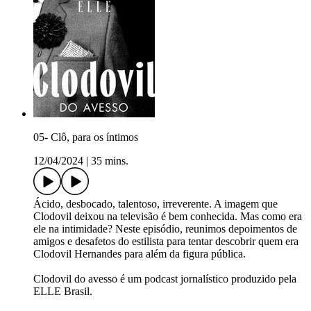
05- Clô, para os íntimos
12/04/2024
|
35 mins.
Ácido, desbocado, talentoso, irreverente. A imagem que
Clodovil deixou na televisão é bem conhecida. Mas como era
ele na intimidade? Neste episódio, reunimos depoimentos de
amigos e desafetos do estilista para tentar descobrir quem era
Clodovil Hernandes para além da figura pública.
Clodovil do avesso é um podcast jornalístico produzido pela
ELLE Brasil.