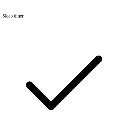
Sleep timer