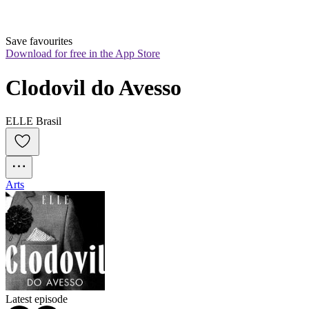
Save favourites
Download for free in the App Store
Clodovil do Avesso
ELLE Brasil
Arts
Latest episode