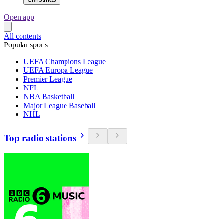
Open app
All contents
Popular sports
UEFA Champions League
UEFA Europa League
Premier League
NFL
NBA Basketball
Major League Baseball
NHL
Top radio stations