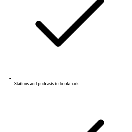
Stations and podcasts to bookmark