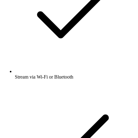
Stream via Wi-Fi or Bluetooth