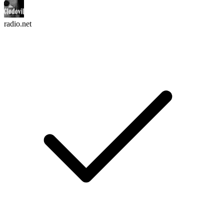
radio.net