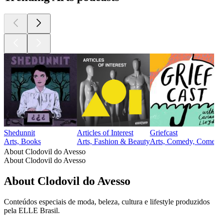
Shedunnit
Articles of Interest
Griefcast
Arts, Books
Arts, Fashion & Beauty
Arts, Comedy, Comedy
About Clodovil do Avesso
About Clodovil do Avesso
About Clodovil do Avesso
Conteúdos especiais de moda, beleza, cultura e lifestyle produzidos
pela ELLE Brasil.