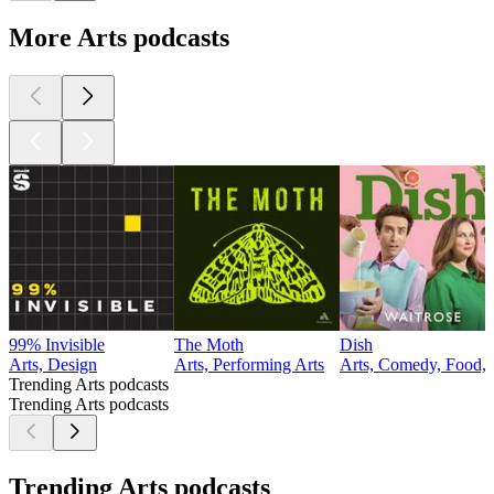
More Arts podcasts
99% Invisible
The Moth
Dish
Arts, Design
Arts, Performing Arts
Arts, Comedy, Food, 
Trending Arts podcasts
Trending Arts podcasts
Trending Arts podcasts