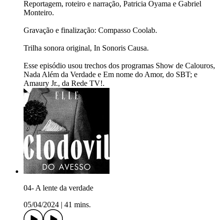
Reportagem, roteiro e narração, Patricia Oyama e Gabriel
Monteiro.
Gravação e finalização: Compasso Coolab.
Trilha sonora original, In Sonoris Causa.
Esse episódio usou trechos dos programas Show de Calouros,
Nada Além da Verdade e Em nome do Amor, do SBT; e
Amaury Jr., da Rede TV!.
04- A lente da verdade
05/04/2024
|
41 mins.