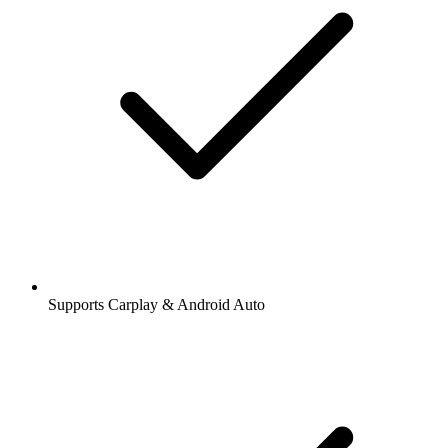
Supports Carplay & Android Auto