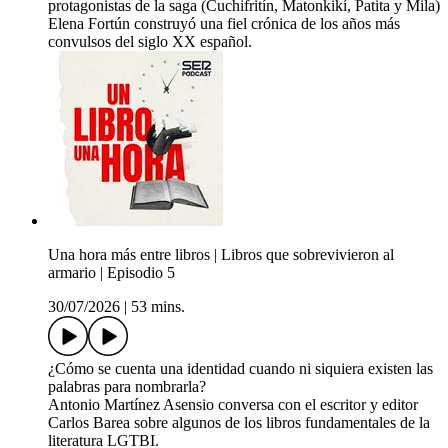
protagonistas de la saga (Cuchifritín, Matonkikí, Patita y Mila)
Elena Fortún construyó una fiel crónica de los años más
convulsos del siglo XX español.
Una hora más entre libros | Libros que sobrevivieron al
armario | Episodio 5
30/07/2026
|
53 mins.
¿Cómo se cuenta una identidad cuando ni siquiera existen las
palabras para nombrarla?
Antonio Martínez Asensio conversa con el escritor y editor
Carlos Barea sobre algunos de los libros fundamentales de la
literatura LGTBI.