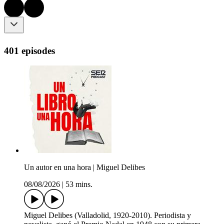
401 episodes
Un autor en una hora | Miguel Delibes
08/08/2026
|
53 mins.
Miguel Delibes (Valladolid, 1920-2010). Periodista y