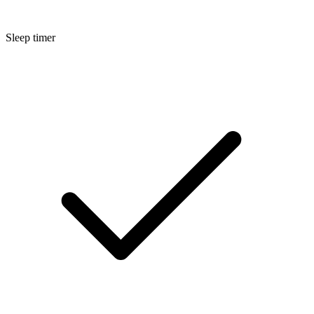
Sleep timer