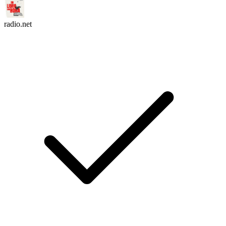
radio.net