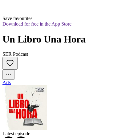
Save favourites
Download for free in the App Store
Un Libro Una Hora
SER Podcast
Arts
Latest episode