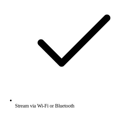
Stream via Wi-Fi or Bluetooth