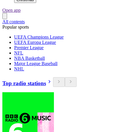
Open app
All contents
Popular sports
UEFA Champions League
UEFA Europa League
Premier League
NFL
NBA Basketball
Major League Baseball
NHL
Top radio stations