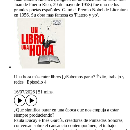
Juan de Puerto Rico, 29 de mayo de 1958) fue uno de los
grandes poetas españoles. Ganó el Premio Nobel de Literatura
en 1956. Su obra más famosa es 'Platero y yo'.
Una hora más entre libros | ¿Sabemos parar? Éxito, trabajo y
redes | Episodio 4
16/07/2026
|
51 mins.
¿Qué significa parar en una época que nos empuja a estar
siempre produciendo?
Paula Ducay e Inés García, creadoras de Punzadas Sonoras,
conversan sobre el cansancio contemporáneo, el trabajo