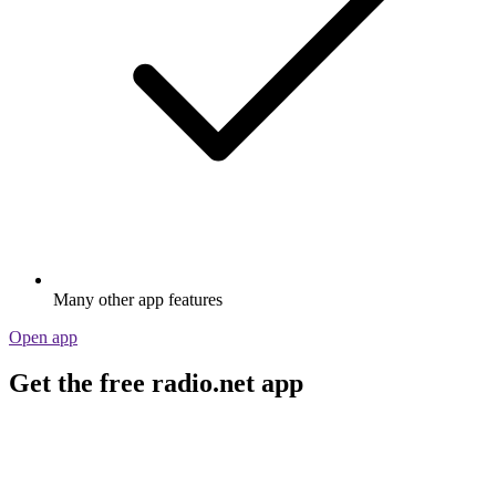
Many other app features
Open app
Get the free radio.net app