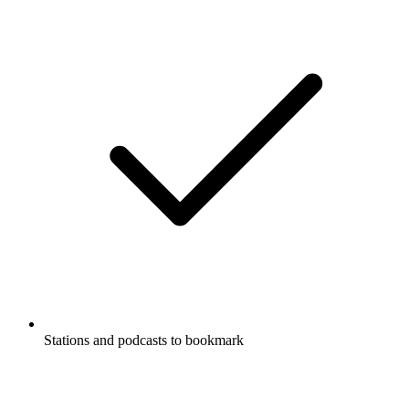
Stations and podcasts to bookmark