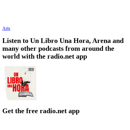
Arts
Listen to Un Libro Una Hora, Arena and
many other podcasts from around the
world with the radio.net app
Get the free radio.net app