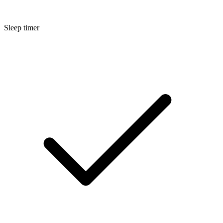
Sleep timer