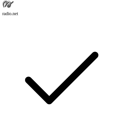
radio.net