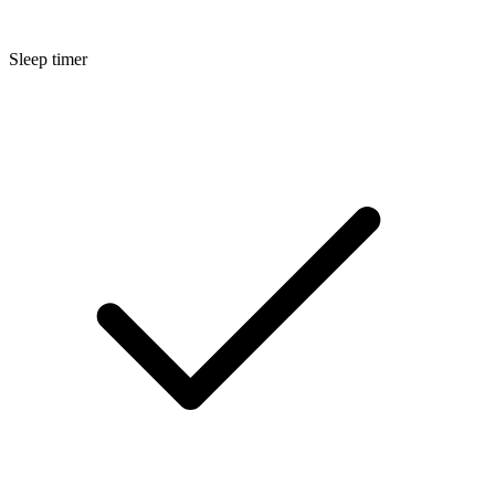
Sleep timer