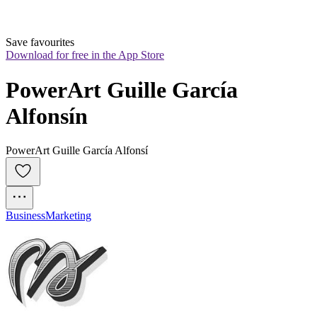
Save favourites
Download for free in the App Store
PowerArt Guille García 
Alfonsín
PowerArt Guille García Alfonsí
Business
Marketing