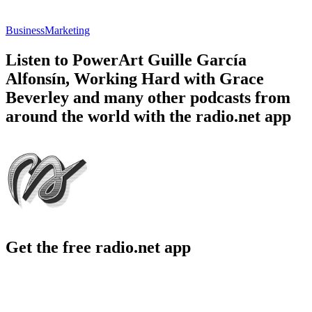
Business
Marketing
Listen to PowerArt Guille García
Alfonsín, Working Hard with Grace
Beverley and many other podcasts from
around the world with the radio.net app
Get the free radio.net app