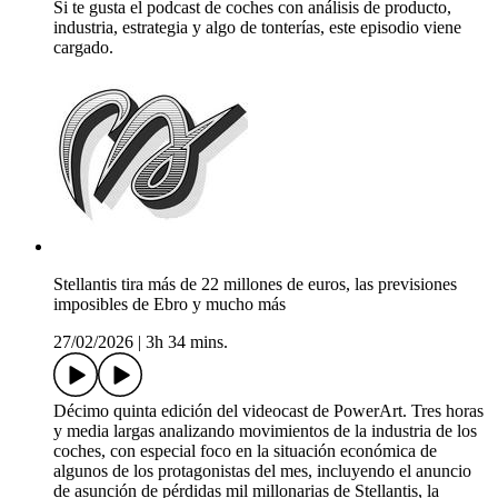
Si te gusta el podcast de coches con análisis de producto,
industria, estrategia y algo de tonterías, este episodio viene
cargado.
Stellantis tira más de 22 millones de euros, las previsiones
imposibles de Ebro y mucho más
27/02/2026
|
3h 34 mins.
Décimo quinta edición del videocast de PowerArt. Tres horas
y media largas analizando movimientos de la industria de los
coches, con especial foco en la situación económica de
algunos de los protagonistas del mes, incluyendo el anuncio
de asunción de pérdidas mil millonarias de Stellantis, la