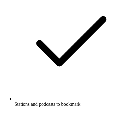
Stations and podcasts to bookmark