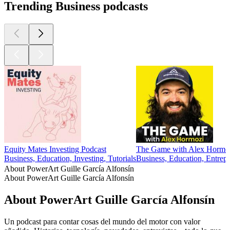
Trending Business podcasts
Equity Mates Investing Podcast
The Game with Alex Hormo
Business, Education, Investing, Tutorials
Business, Education, Entrepr
About PowerArt Guille García Alfonsín
About PowerArt Guille García Alfonsín
About PowerArt Guille García Alfonsín
Un podcast para contar cosas del mundo del motor con valor