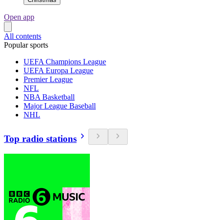
Open app
All contents
Popular sports
UEFA Champions League
UEFA Europa League
Premier League
NFL
NBA Basketball
Major League Baseball
NHL
Top radio stations