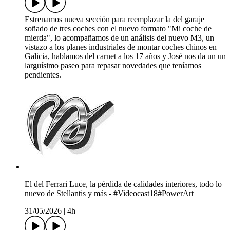
Estrenamos nueva sección para reemplazar la del garaje
soñado de tres coches con el nuevo formato "Mi coche de
mierda", lo acompañamos de un análisis del nuevo M3, un
vistazo a los planes industriales de montar coches chinos en
Galicia, hablamos del carnet a los 17 años y José nos da un un
larguísimo paseo para repasar novedades que teníamos
pendientes.
El del Ferrari Luce, la pérdida de calidades interiores, todo lo
nuevo de Stellantis y más - #Videocast18#PowerArt
31/05/2026
|
4h