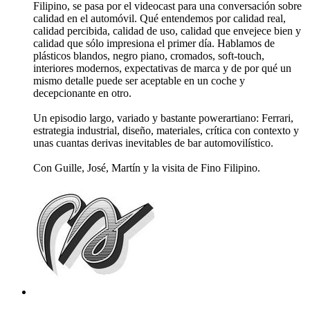
Filipino, se pasa por el videocast para una conversación sobre
calidad en el automóvil. Qué entendemos por calidad real,
calidad percibida, calidad de uso, calidad que envejece bien y
calidad que sólo impresiona el primer día. Hablamos de
plásticos blandos, negro piano, cromados, soft-touch,
interiores modernos, expectativas de marca y de por qué un
mismo detalle puede ser aceptable en un coche y
decepcionante en otro.
Un episodio largo, variado y bastante powerartiano: Ferrari,
estrategia industrial, diseño, materiales, crítica con contexto y
unas cuantas derivas inevitables de bar automovilístico.
Con Guille, José, Martín y la visita de Fino Filipino.