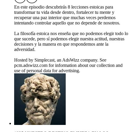
En este episodio descubrirás 8 lecciones estoicas para
transformar tu vida desde dentro, fortalecer tu mente y
recuperar una paz interior que muchas veces perdemos
intentando controlar aquello que no depende de nosotros.
La filosofía estoica nos enseña que no podemos elegir todo lo
que sucede, pero sí podemos elegir nuestra actitud, nuestras
decisiones y la manera en que respondemos ante la
adversidad.
Hosted by Simplecast, an AdsWizz company. See
pcm.adswizz.com for information about our collection and
use of personal data for advertising.