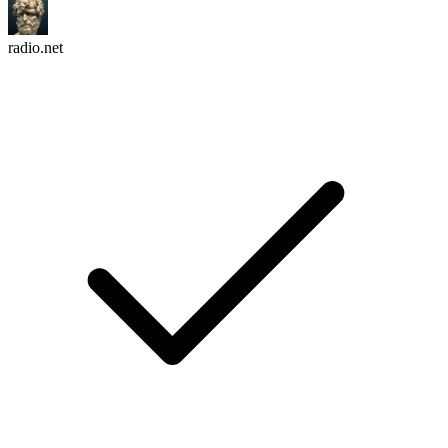
radio.net