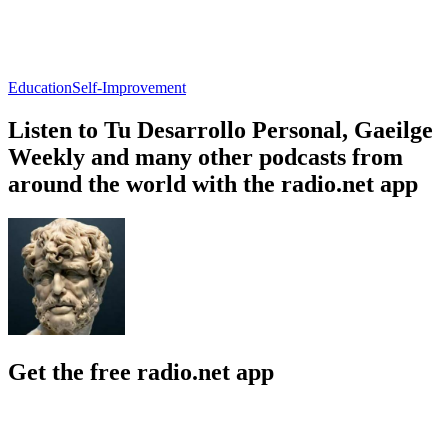
Education
Self-Improvement
Listen to Tu Desarrollo Personal, Gaeilge
Weekly and many other podcasts from
around the world with the radio.net app
Get the free radio.net app