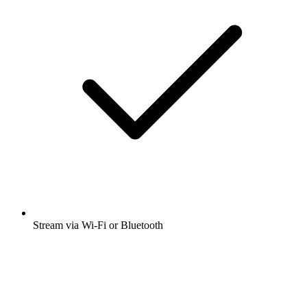
Stream via Wi-Fi or Bluetooth