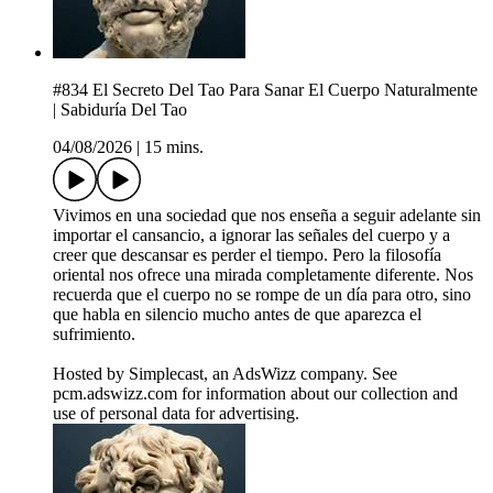
#834 El Secreto Del Tao Para Sanar El Cuerpo Naturalmente
| Sabiduría Del Tao
04/08/2026
|
15 mins.
Vivimos en una sociedad que nos enseña a seguir adelante sin
importar el cansancio, a ignorar las señales del cuerpo y a
creer que descansar es perder el tiempo. Pero la filosofía
oriental nos ofrece una mirada completamente diferente. Nos
recuerda que el cuerpo no se rompe de un día para otro, sino
que habla en silencio mucho antes de que aparezca el
sufrimiento.
Hosted by Simplecast, an AdsWizz company. See
pcm.adswizz.com for information about our collection and
use of personal data for advertising.