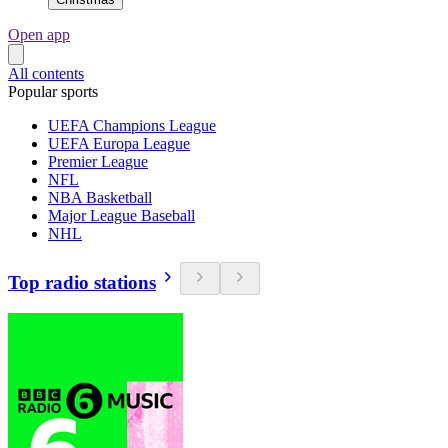
Open app
All contents
Popular sports
UEFA Champions League
UEFA Europa League
Premier League
NFL
NBA Basketball
Major League Baseball
NHL
Top radio stations