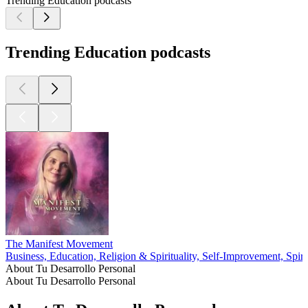
Trending Education podcasts
Trending Education podcasts
The Manifest Movement
Business, Education, Religion & Spirituality, Self-Improvement, Spirit
About Tu Desarrollo Personal
About Tu Desarrollo Personal