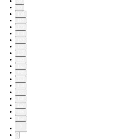
80
90
100
110
120
130
140
150
159
160
161
162
163
164
165
166
167
168
169