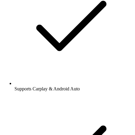
Supports Carplay & Android Auto