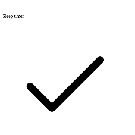
Sleep timer