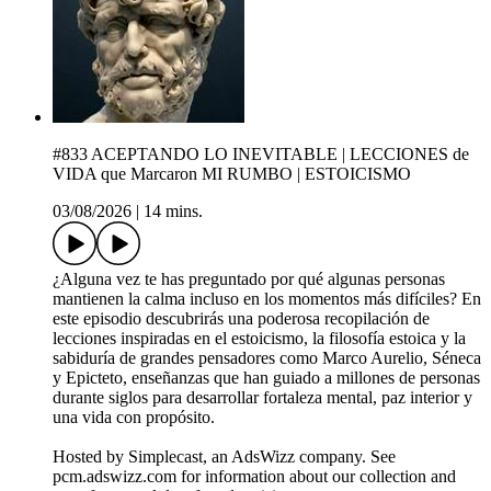
#833 ACEPTANDO LO INEVITABLE | LECCIONES de
VIDA que Marcaron MI RUMBO | ESTOICISMO
03/08/2026
|
14 mins.
¿Alguna vez te has preguntado por qué algunas personas
mantienen la calma incluso en los momentos más difíciles? En
este episodio descubrirás una poderosa recopilación de
lecciones inspiradas en el estoicismo, la filosofía estoica y la
sabiduría de grandes pensadores como Marco Aurelio, Séneca
y Epicteto, enseñanzas que han guiado a millones de personas
durante siglos para desarrollar fortaleza mental, paz interior y
una vida con propósito.
Hosted by Simplecast, an AdsWizz company. See
pcm.adswizz.com for information about our collection and