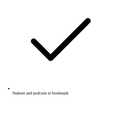
Stations and podcasts to bookmark