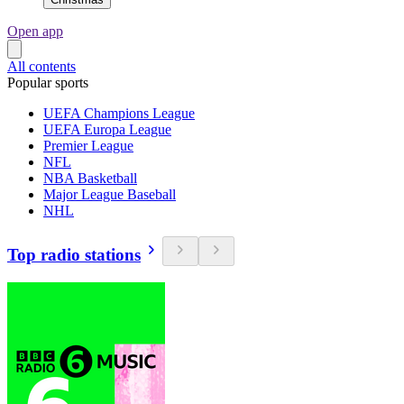
Open app
All contents
Popular sports
UEFA Champions League
UEFA Europa League
Premier League
NFL
NBA Basketball
Major League Baseball
NHL
Top radio stations