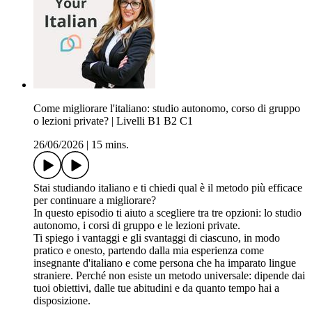
Come migliorare l'italiano: studio autonomo, corso di gruppo
o lezioni private? | Livelli B1 B2 C1
26/06/2026
|
15 mins.
Stai studiando italiano e ti chiedi qual è il metodo più efficace
per continuare a migliorare?
In questo episodio ti aiuto a scegliere tra tre opzioni: lo studio
autonomo, i corsi di gruppo e le lezioni private.
Ti spiego i vantaggi e gli svantaggi di ciascuno, in modo
pratico e onesto, partendo dalla mia esperienza come
insegnante d'italiano e come persona che ha imparato lingue
straniere. Perché non esiste un metodo universale: dipende dai
tuoi obiettivi, dalle tue abitudini e da quanto tempo hai a
disposizione.