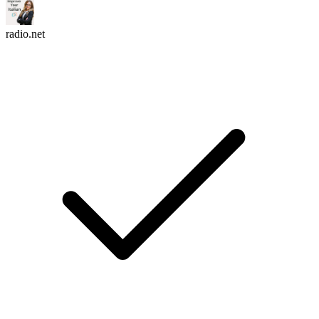
radio.net