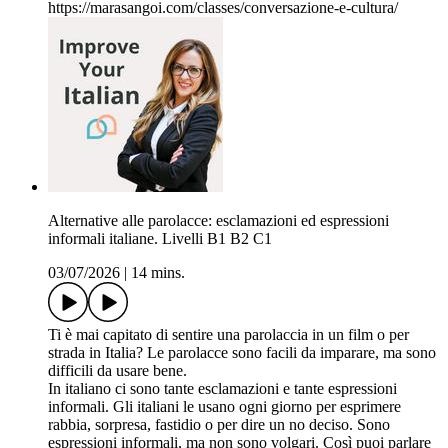
https://marasangoi.com/classes/conversazione-e-cultura/
Alternative alle parolacce: esclamazioni ed espressioni
informali italiane. Livelli B1 B2 C1
03/07/2026
|
14 mins.
Ti è mai capitato di sentire una parolaccia in un film o per
strada in Italia? Le parolacce sono facili da imparare, ma sono
difficili da usare bene.
In italiano ci sono tante esclamazioni e tante espressioni
informali. Gli italiani le usano ogni giorno per esprimere
rabbia, sorpresa, fastidio o per dire un no deciso. Sono
espressioni informali, ma non sono volgari. Così puoi parlare