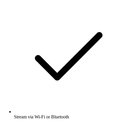
Stream via Wi-Fi or Bluetooth