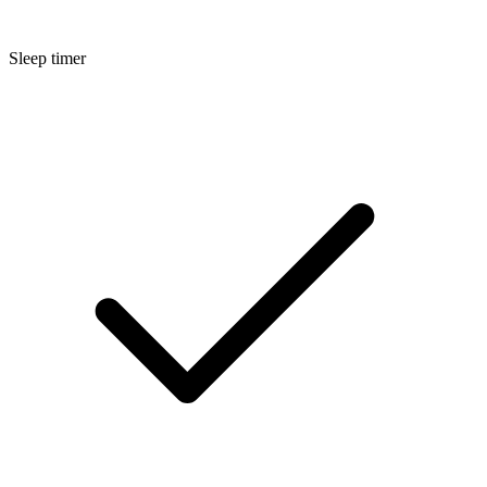
Sleep timer