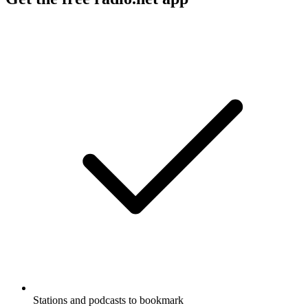
Stations and podcasts to bookmark