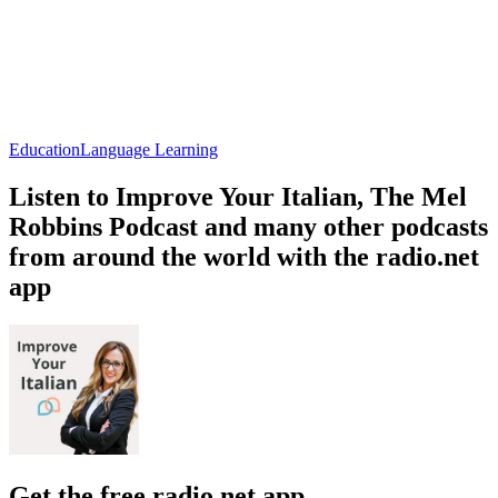
Education
Language Learning
Listen to Improve Your Italian, The Mel
Robbins Podcast and many other podcasts
from around the world with the radio.net
app
Get the free radio.net app