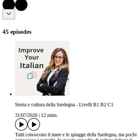
45 episodes
Storia e cultura della Sardegna - Livelli B1 B2 C1
31/07/2026
|
12 mins.
Tutti conoscono il mare e le spiagge della Sardegna, ma pochi